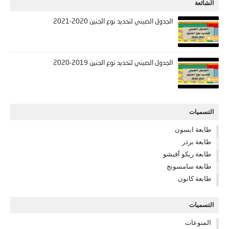
الشائعة
الجدول الصيني لتحديد نوع الجنين 2020-2021
الجدول الصيني لتحديد نوع الجنين 2019-2020
التسميات
طابعة ابسون
طابعة برذر
طابعة ريكو أفيشو
طابعة سامسونج
طابعة كانون
التسميات
المنوعات