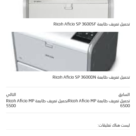
تحميل تعريف طابعة Ricoh Aficio SP 3600SF
تحميل تعريف طابعة Ricoh Aficio SP 3600DN
السابق
التالي
تحميل تعريف طابعة Ricoh Aficio MP
تحميل تعريف طابعة Ricoh Aficio MP
5500
6500
ليست هناك تعليقات: