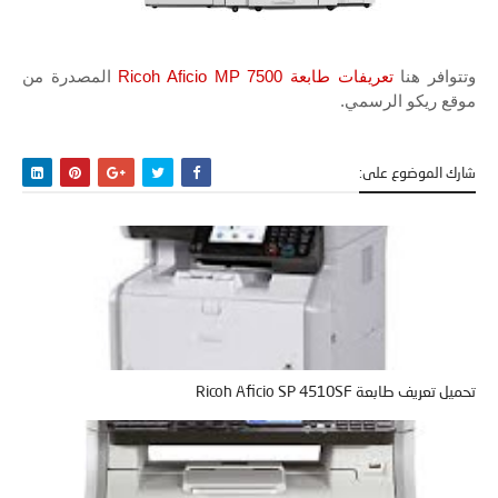
وتتوافر هنا
تعريفات طابعة Ricoh Aficio MP 7500
المصدرة من
موقع ريكو الرسمي.
شارك الموضوع على:
تحميل تعريف طابعة Ricoh Aficio SP 4510SF