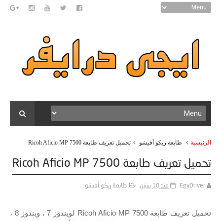
الرئيسية
طابعة ريكو أفيشو
تحميل تعريف طابعة Ricoh Aficio MP 7500
تحميل تعريف طابعة Ricoh Aficio MP 7500
EgyDriver
منذ 10 سنين
طابعة ريكو أفيشو
تحميل تعريف طابعة Ricoh Aficio MP 7500 لويندوز 7 ، ويندوز 8 ،