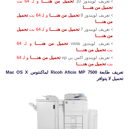
تعريف لويندوز 10
تحميل من هنـــــا
و لـ 64 بت
تحميل من هنـــــا
تعريف لويندوز 8
تحميل من هنـــــا
و لـ 64 بت
تحميل
من هنـــــا
تعريف لويندوز 7
تحميل من هنـــــا
و لـ 64 بت
تحميل
من هنـــــا
تعريف لويندوز vista
تحميل من هنـــــا
و لـ 64
بت
تحميل من هنـــــا
تعريف لويندوز اكس بي xp
تحميل من هنـــــا
و لـ 64
بت
تحميل من هنـــــا
تعريف
طابعة Ricoh Aficio MP 7500
لماكنتوس Mac OS X
تحميل لا يتوافر