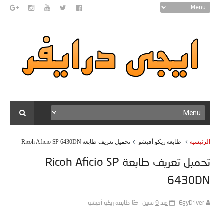
الرئيسية
طابعة ريكو أفيشو
تحميل تعريف طابعة Ricoh Aficio SP 6430DN
تحميل تعريف طابعة Ricoh Aficio SP
6430DN
EgyDriver
منذ 9 سنين
طابعة ريكو أفيشو