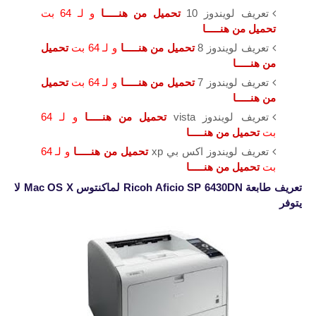
تعريف لويندوز 10
تحميل من هنـــــا
و لـ 64 بت
تحميل من هنـــــا
تعريف لويندوز 8
تحميل من هنـــــا
و لـ 64 بت
تحميل
من هنـــــا
تعريف لويندوز 7
تحميل من هنـــــا
و لـ 64 بت
تحميل
من هنـــــا
تعريف لويندوز vista
تحميل من هنـــــا
و لـ 64
بت
تحميل من هنـــــا
تعريف لويندوز اكس بي xp
تحميل من هنـــــا
و لـ 64
بت
تحميل من هنـــــا
تعريف
طابعة Ricoh Aficio SP 6430DN
لماكنتوس Mac OS X لا
يتوفر