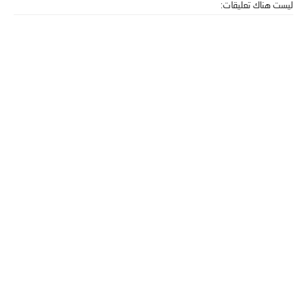
ليست هناك تعليقات: