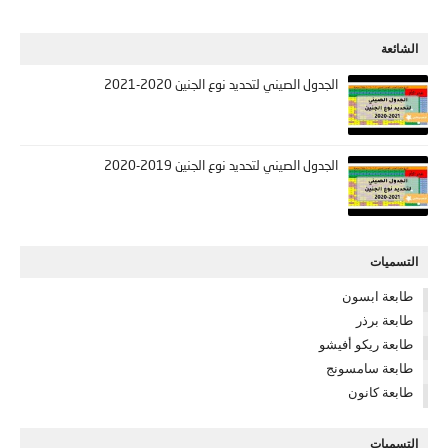
الشائعة
الجدول الصيني لتحديد نوع الجنين 2020-2021
الجدول الصيني لتحديد نوع الجنين 2019-2020
التسميات
طابعة ابسون
طابعة برذر
طابعة ريكو أفيشو
طابعة سامسونج
طابعة كانون
التسميات