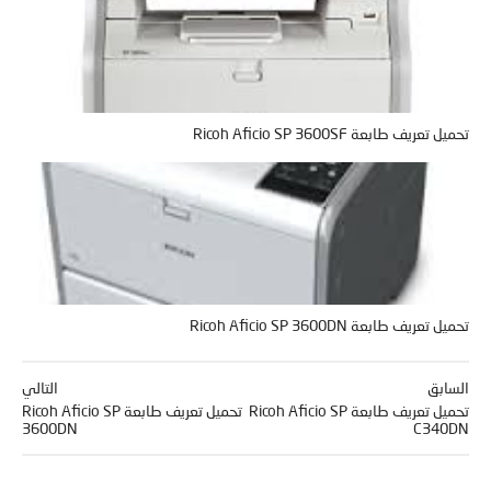
تحميل تعريف طابعة Ricoh Aficio SP 3600SF
تحميل تعريف طابعة Ricoh Aficio SP 3600DN
السابق
التالي
تحميل تعريف طابعة Ricoh Aficio SP
تحميل تعريف طابعة Ricoh Aficio SP
3600DN
C340DN