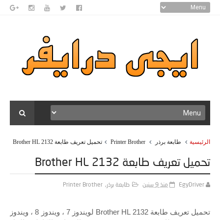
الرئيسية
طابعة برذر
Printer Brother
تحميل تعريف طابعة Brother HL 2132
تحميل تعريف طابعة Brother HL 2132
EgyDriver
منذ 9 سنين
طابعة برذر
,
Printer Brother
تحميل تعريف طابعة Brother HL 2132 لويندوز 7 ، ويندوز 8 ، ويندوز