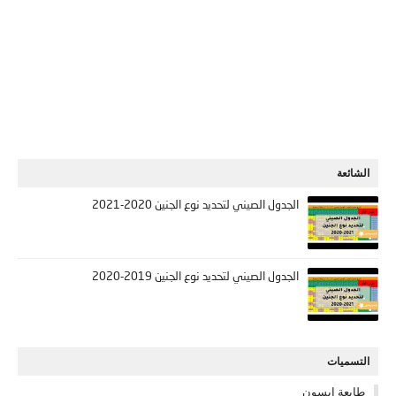
الشائعة
الجدول الصيني لتحديد نوع الجنين 2020-2021
الجدول الصيني لتحديد نوع الجنين 2019-2020
التسميات
طابعة ابسون