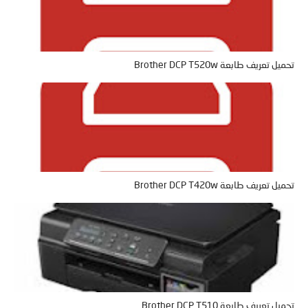
تحميل تعريف طابعة Brother DCP T520w
تحميل تعريف طابعة Brother DCP T420w
تحميل تعريف طابعة Brother DCP T510