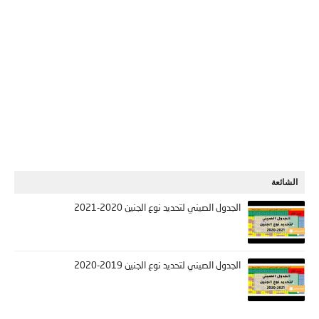
الشائعة
الجدول الصيني لتحديد نوع الجنين 2020-2021
الجدول الصيني لتحديد نوع الجنين 2019-2020