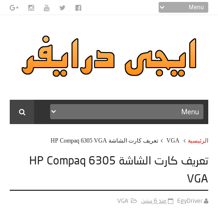
تعريف كارت الشاشة HP Compaq 6305 VGA
VGA
الرئيسية
تعريف كارت الشاشة HP Compaq 6305
VGA
VGA
منذ 6 سنين
EgyDriver